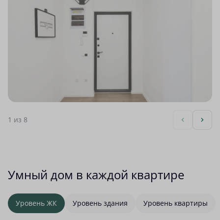
1
из 8
Умный дом в каждой квартире
Уровень ЖК
Уровень здания
Уровень квартиры