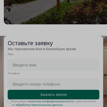
Оставьте заявку
Мы перезвоним Вам в ближайшее время
Имя
Tелефон
Заказать звонок
Принимаю
политику конфиденциальности
и даю согласие
на
обработку персональных данных