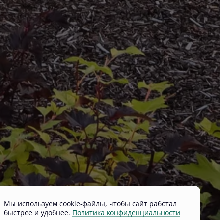
Мы используем cookie-файлы, чтобы сайт работал
быстрее и удобнее.
Политика конфиденциальности