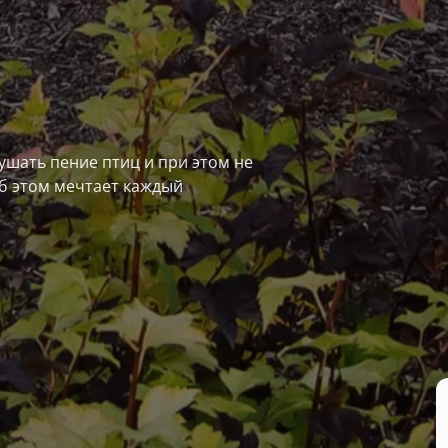
ушать пение птиц и при этом не
об этом мечтает каждый