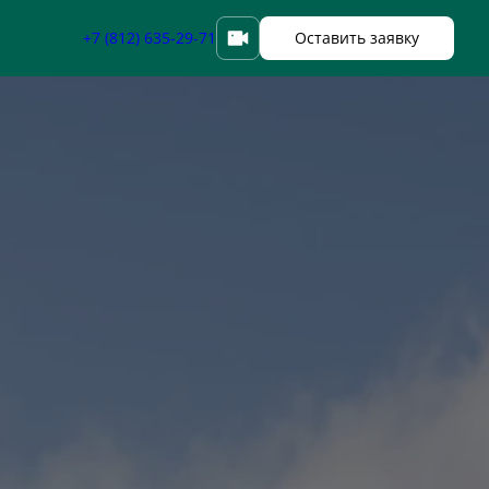
+7 (812) 635-29-71
Оставить заявку