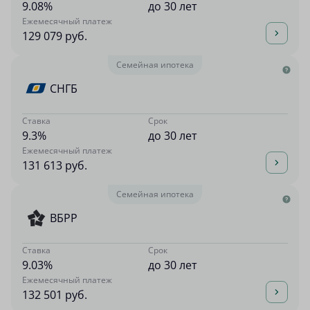
9.08%
до 30 лет
Ежемесячный платеж
129 079 руб.
Семейная ипотека
СНГБ
Ставка
Срок
9.3%
до 30 лет
Ежемесячный платеж
131 613 руб.
Семейная ипотека
ВБРР
Ставка
Срок
9.03%
до 30 лет
Ежемесячный платеж
132 501 руб.