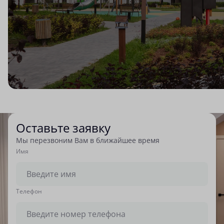
Оставьте заявку
Мы перезвоним Вам в ближайшее время
Имя
Tелефон