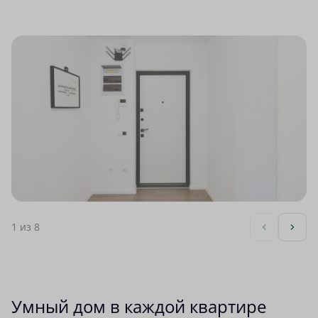
1
из 8
Умный дом в каждой квартире