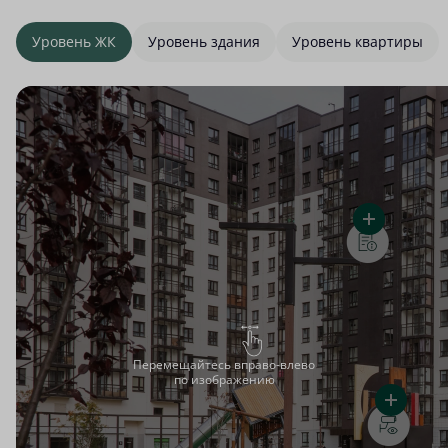
Уровень ЖК
Уровень здания
Уровень квартиры
Перемещайтесь вправо-влево
по изображению