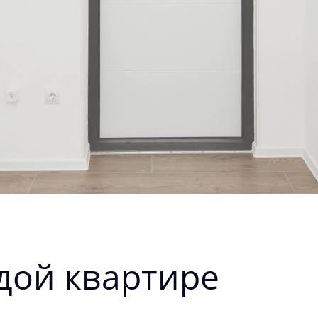
дой квартире