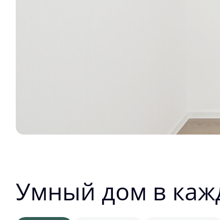
Умный дом в каж