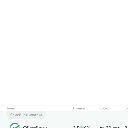
Банк
Ставка
Срок
Е
Семейная ипотека
Сбербанк