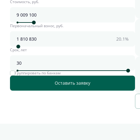
Стоимость, руб.
Первоначальный взнос, руб.
20.1%
Срок, лет
Группировать по банкам
Оставить заявку