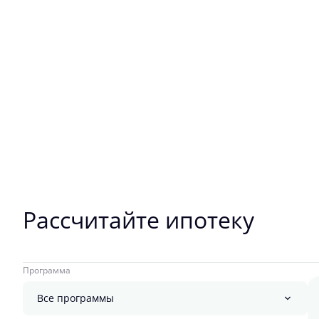
Рассчитайте ипотеку
Программа
Все программы