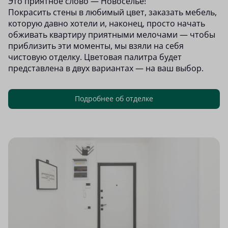
Это приятное слово — Новоселье!
Покрасить стены в любимый цвет, заказать мебель,
которую давно хотели и, наконец, просто начать
обживать квартиру приятными мелочами — чтобы
приблизить эти моменты, мы взяли на себя
чистовую отделку. Цветовая палитра будет
представлена в двух вариантах — на ваш выбор.
Подробнее об отделке