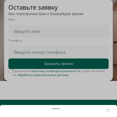
Оставьте заявку
Мы перезвоним Вам в ближайшее время
Имя
Tелефон
Заказать звонок
Принимаю
политику конфиденциальности
и даю согласие
на
обработку персональных данных