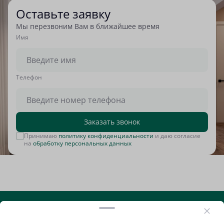
Оставьте заявку
Мы перезвоним Вам в ближайшее время
Имя
Tелефон
Заказать звонок
Принимаю
политику конфиденциальности
и даю согласие
на
обработку персональных данных