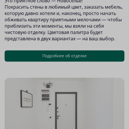
Это приятное слово — Новоселье!
Покрасить стены в любимый цвет, заказать мебель,
которую давно хотели и, наконец, просто начать
обживать квартиру приятными мелочами — чтобы
приблизить эти моменты, мы взяли на себя
чистовую отделку. Цветовая палитра будет
представлена в двух вариантах — на ваш выбор.
Подробнее об отделке