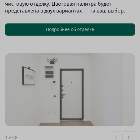
чистовую отделку. Цветовая палитра будет
представлена в двух вариантах — на ваш выбор.
Подробнее об отделке
1
из 8