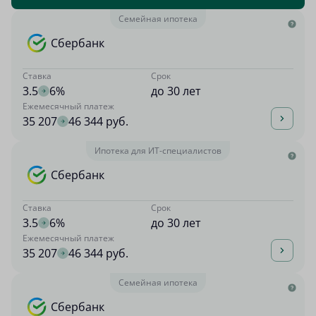
Семейная ипотека
Сбербанк
Ставка
Срок
3.5
6%
до 30 лет
Ежемесячный платеж
35 207
46 344 руб.
Ипотека для ИТ-специалистов
Сбербанк
Ставка
Срок
3.5
6%
до 30 лет
Ежемесячный платеж
35 207
46 344 руб.
Семейная ипотека
Сбербанк