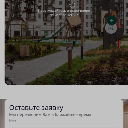
Перемещайтесь вправо-влево
по изображению
Оставьте заявку
Мы перезвоним Вам в ближайшее время
Имя