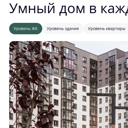
Умный дом в каж
Уровень ЖК
Уровень здания
Уровень квартиры