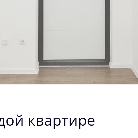
дой квартире