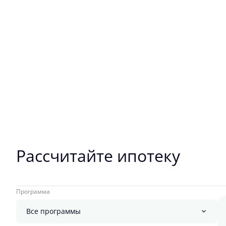
Рассчитайте ипотеку
Программа
Все программы