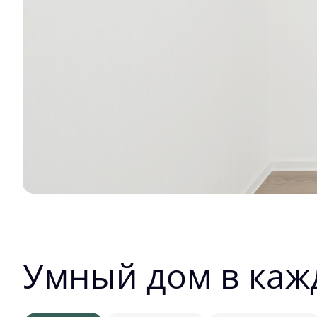
Умный дом в каж