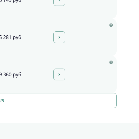
3 143 руб.
5 281 руб.
9 360 руб.
29