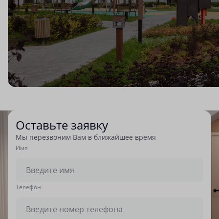
Оставьте заявку
Мы перезвоним Вам в ближайшее время
Имя
Tелефон