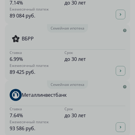
7.14%
до 30 лет
Ежемесячный платеж
89 084 руб.
Семейная ипотека
ВБРР
Ставка
Срок
6.99%
до 30 лет
Ежемесячный платеж
89 425 руб.
Семейная ипотека
Металлинвестбанк
Ставка
Срок
7.64%
до 30 лет
Ежемесячный платеж
93 586 руб.