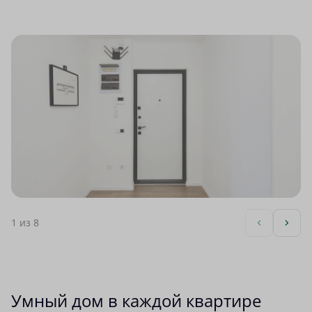
1
из 8
Умный дом в каждой квартире