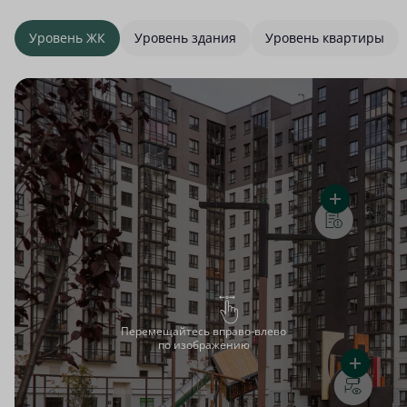
Уровень ЖК
Уровень здания
Уровень квартиры
Перемещайтесь вправо-влево
по изображению