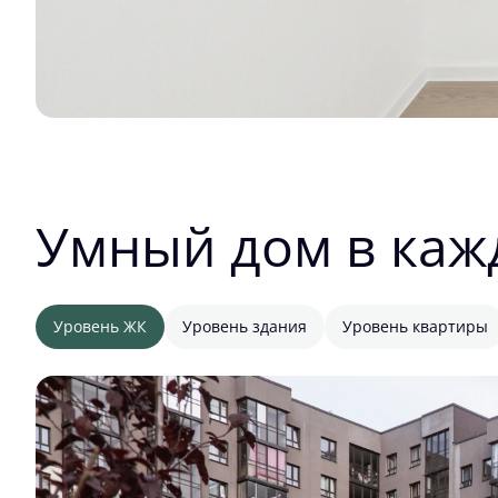
Умный дом в каж
Уровень ЖК
Уровень здания
Уровень квартиры