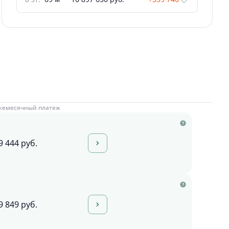
жемесячный платеж
9 444 руб.
9 849 руб.