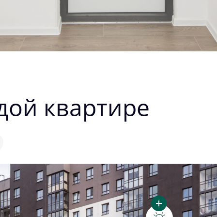
дой квартире