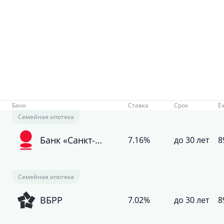
Банк
Ставка
Срок
Е
Семейная ипотека
Банк «Санкт-
7.16%
до 30 лет
8
Петербург»
Семейная ипотека
ВБРР
7.02%
до 30 лет
8