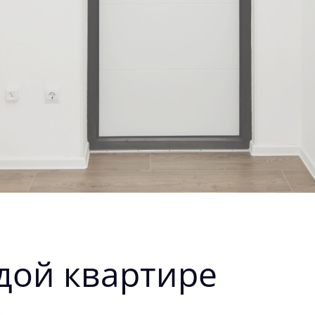
дой квартире