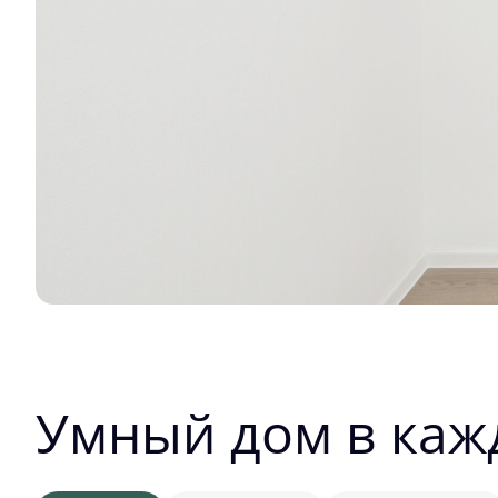
Умный дом в каж