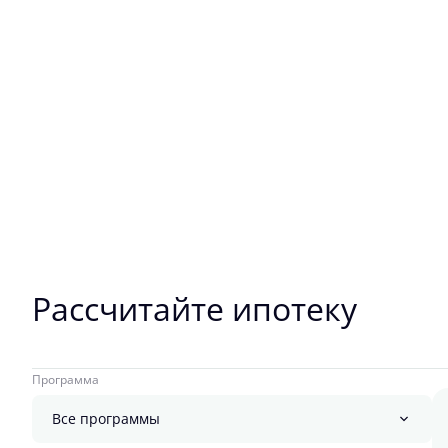
Рассчитайте ипотеку
Программа
Все программы