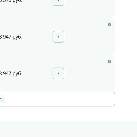
8 573 руб.
8 947 руб.
8 947 руб.
41