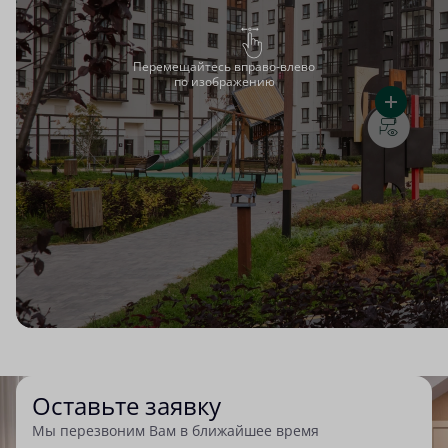
Перемещайтесь вправо-влево
по изображению
Оставьте заявку
Мы перезвоним Вам в ближайшее время