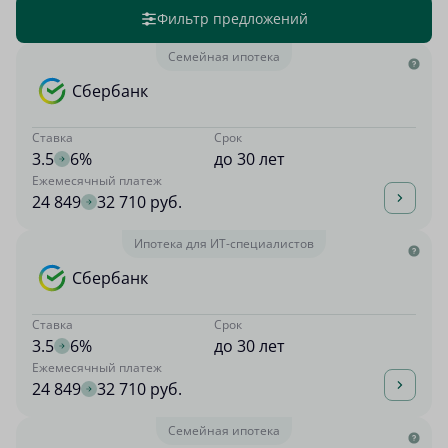
Фильтр предложений
Семейная ипотека
Сбербанк
Ставка
Срок
3.5
6%
до 30 лет
Ежемесячный платеж
24 849
32 710 руб.
Ипотека для ИТ-специалистов
Сбербанк
Ставка
Срок
3.5
6%
до 30 лет
Ежемесячный платеж
24 849
32 710 руб.
Семейная ипотека