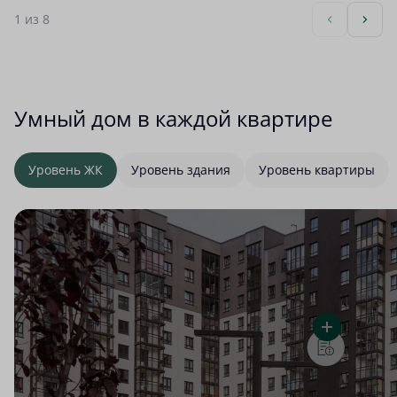
1
из 8
Умный дом в каждой квартире
Уровень ЖК
Уровень здания
Уровень квартиры