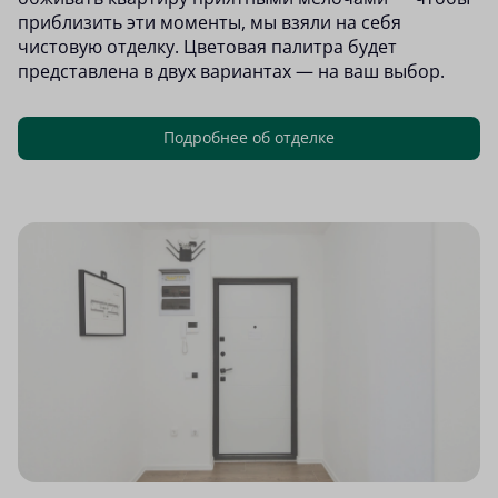
приблизить эти моменты, мы взяли на себя
чистовую отделку. Цветовая палитра будет
представлена в двух вариантах — на ваш выбор.
Подробнее об отделке