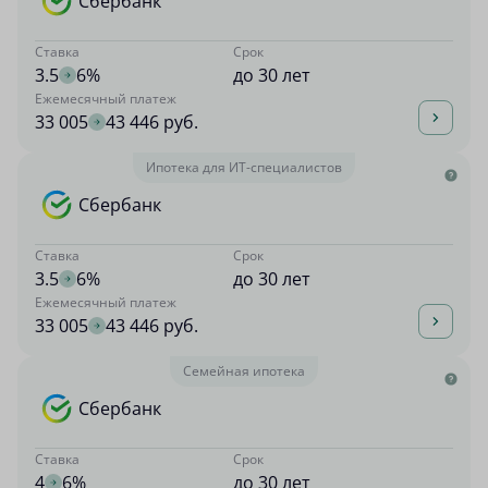
Сбербанк
Ставка
Срок
3.5
6%
до 30 лет
Ежемесячный платеж
33 005
43 446 руб.
Ипотека для ИТ-специалистов
Сбербанк
Ставка
Срок
3.5
6%
до 30 лет
Ежемесячный платеж
33 005
43 446 руб.
Семейная ипотека
Сбербанк
Ставка
Срок
4
6%
до 30 лет