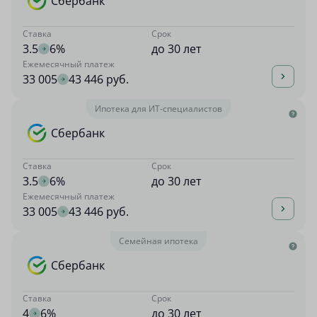
Сбербанк
Ставка
Срок
3.5
6%
до 30 лет
Ежемесячный платеж
33 005
43 446 руб.
Ипотека для ИТ-специалистов
Сбербанк
Ставка
Срок
3.5
6%
до 30 лет
Ежемесячный платеж
33 005
43 446 руб.
Семейная ипотека
Сбербанк
Ставка
Срок
4
6%
до 30 лет