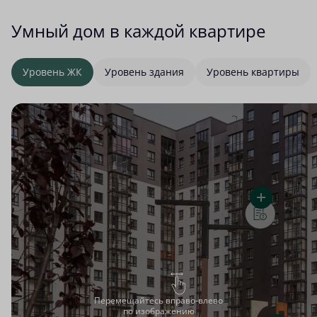
Умный дом в каждой квартире
Уровень ЖК
Уровень здания
Уровень квартиры
Перемещайтесь вправо-влево
по изображению