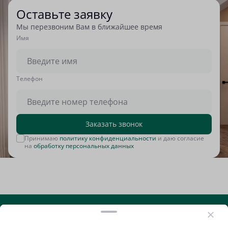
Оставьте заявку
Мы перезвоним Вам в ближайшее время
Имя
Tелефон
Заказать звонок
Принимаю
политику конфиденциальности
и даю согласие
на
обработку персональных данных