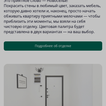
Это приятное слово — Новоселье!
Покрасить стены в любимый цвет, заказать мебель,
которую давно хотели и, наконец, просто начать
обживать квартиру приятными мелочами — чтобы
приблизить эти моменты, мы взяли на себя
чистовую отделку. Цветовая палитра будет
представлена в двух вариантах — на ваш выбор.
Подробнее об отделке