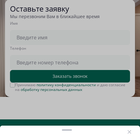
Оставьте заявку
Мы перезвоним Вам в ближайшее время
Имя
Tелефон
Заказать звонок
Принимаю
политику конфиденциальности
и даю согласие
на
обработку персональных данных