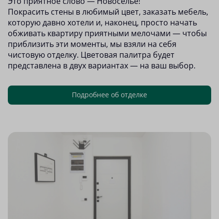
Это приятное слово — Новоселье!
Покрасить стены в любимый цвет, заказать мебель,
которую давно хотели и, наконец, просто начать
обживать квартиру приятными мелочами — чтобы
приблизить эти моменты, мы взяли на себя
чистовую отделку. Цветовая палитра будет
представлена в двух вариантах — на ваш выбор.
Подробнее об отделке