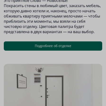
Это приятное слово — Новоселье!
Покрасить стены в любимый цвет, заказать мебель,
которую давно хотели и, наконец, просто начать
обживать квартиру приятными мелочами — чтобы
приблизить эти моменты, мы взяли на себя
чистовую отделку. Цветовая палитра будет
представлена в двух вариантах — на ваш выбор.
Подробнее об отделке