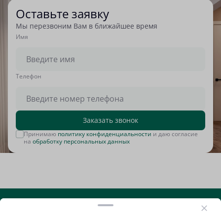
Оставьте заявку
Мы перезвоним Вам в ближайшее время
Имя
Tелефон
Заказать звонок
Принимаю
политику конфиденциальности
и даю согласие
на
обработку персональных данных