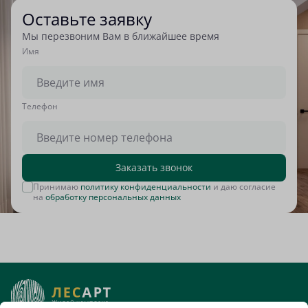
Оставьте заявку
Мы перезвоним Вам в ближайшее время
Имя
Tелефон
Заказать звонок
Принимаю
политику конфиденциальности
и даю согласие
на
обработку персональных данных