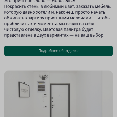
Это приятное слово — Новоселье!
Покрасить стены в любимый цвет, заказать мебель,
которую давно хотели и, наконец, просто начать
обживать квартиру приятными мелочами — чтобы
приблизить эти моменты, мы взяли на себя
чистовую отделку. Цветовая палитра будет
представлена в двух вариантах — на ваш выбор.
Подробнее об отделке