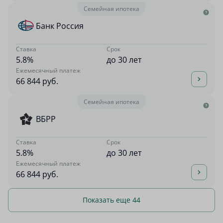
Семейная ипотека
Банк Россия
Ставка
Срок
5.8%
до 30 лет
Ежемесячный платеж
66 844 руб.
Семейная ипотека
ВБРР
Ставка
Срок
5.8%
до 30 лет
Ежемесячный платеж
66 844 руб.
Показать еще 44