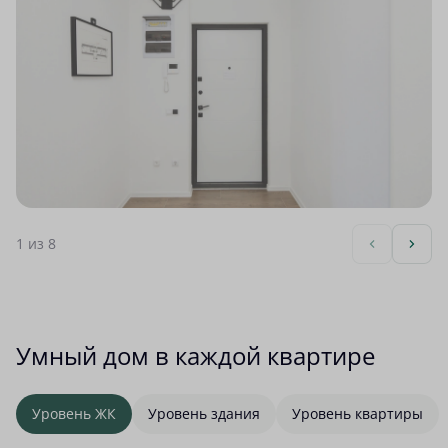
1
из 8
Умный дом в каждой квартире
Уровень ЖК
Уровень здания
Уровень квартиры