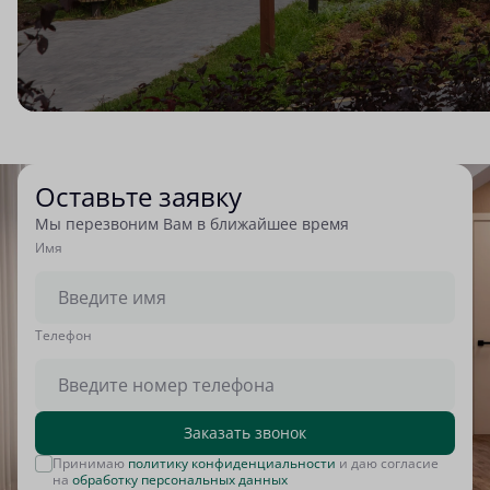
Оставьте заявку
Мы перезвоним Вам в ближайшее время
Имя
Tелефон
Заказать звонок
Принимаю
политику конфиденциальности
и даю согласие
на
обработку персональных данных