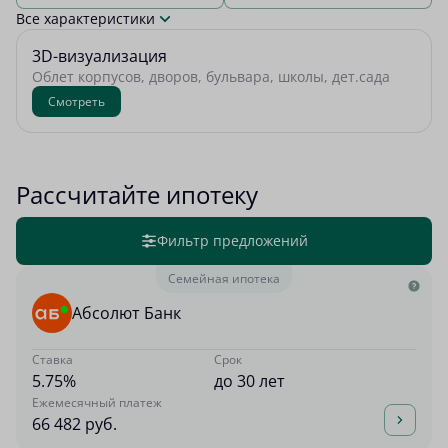
Все характеристики
3D-визуализация
Облет корпусов, дворов, бульвара, школы, дет.сада
Смотреть
Рассчитайте ипотеку
Фильтр предложений
Семейная ипотека
Абсолют Банк
Ставка
Срок
5.75%
до 30 лет
Ежемесячный платеж
66 482 руб.