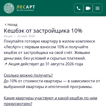
Назад
Кешбэк от застройщика 10%
Акция
22 май. 2026
Покупайте готовую квартиру в жилом комплексе
«ЛесАрт» с первым взносом 10% и получайте
кешбэк от застройщика на свой счёт. Живыми
деньгами, без условий и скрытых платежей.
📌 Акция действует до 31 августа 2026 года
Сколько можно получить?
До 10% от стоимости квартиры — в зависимости от
выбранной квартиры и ипотечной программы.
Какие квартиры участвуют и какой кешбэк по ним
предусмотрен?