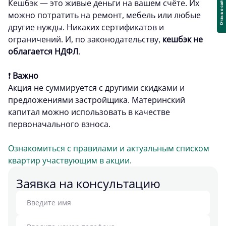
Кешбэк — это живые деньги на вашем счёте. Их
можно потратить на ремонт, мебель или любые
другие нужды. Никаких сертификатов и
ограничений. И, по законодательству,
кешбэк не
облагается НДФЛ
.
❗️
Важно
Акция не суммируется с другими скидками и
предложениями застройщика. Материнский
капитал можно использовать в качестве
первоначального взноса.
Ознакомиться с правилами и актуальным списком
квартир участвующим в акции.
Заявка на консультацию