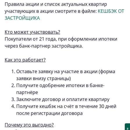
Правила акции и список актуальных квартир
участвующих в акции смотрите в файле:
КЕШБЭК ОТ
ЗАСТРОЙЩИКА
Кто может участвовать?
Покупатели от 21 года, при оформлении ипотеки
через банк-партнер застройщика.
Как это работает?
Оставьте заявку на участие в акции (форма
заявки внизу страницы)
Получите одобрение ипотеки в банке-
партнёре
Заключите договор и оплатите квартиру
Получите кешбэк на счёт в течение 30 дней
после регистрации договора
Почему это выгодно?