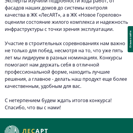
Эксперты изучили подробности хода работ, от
фасадов наших домов до системы контроля
качества в ЖК «ЛесART», а в ЖК «Новое Горелово»
оценили состояние жилого комплекса и надежность
инфраструктуры с точки зрения эксплуатации.
Участие в строительных соревнованиях нам важно
не только для побед, несмотря на то, что уже пять
лет мы лидируем в разных номинациях. Конкурсы
помогают нам держать себя в отличной
профессиональной форме, находить лучшие
решения, а главное - делать наш продукт еще более
качественным, удобным для вас.
С нетерпением будем ждать итогов конкурса!
Спасибо, что вы с нами!