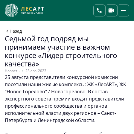
Назад
Седьмой год подряд мы
принимаем участие в важном
конкурсе «Лидер строительного
качества»
Новость
23 авг. 2023
25 августа представители конкурсной комиссии
посетили наши жилые комплексы: ЖК «ЛесART», ЖК
"Новое Горелово" / Новогорелово. В состав
экспертного совета премии входят представители
профессионального сообщества и органов
исполнительной власти двух регионов – Санкт-
Петербурга и Ленинградской области.