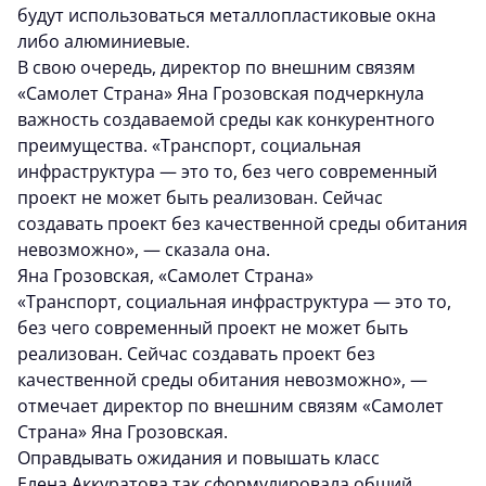
будут использоваться металлопластиковые окна
либо алюминиевые.
В свою очередь, директор по внешним связям
«Самолет Страна» Яна Грозовская подчеркнула
важность создаваемой среды как конкурентного
преимущества. «Транспорт, социальная
инфраструктура — это то, без чего современный
проект не может быть реализован. Сейчас
создавать проект без качественной среды обитания
невозможно», — сказала она.
Яна Грозовская, «Самолет Страна»
«Транспорт, социальная инфраструктура — это то,
без чего современный проект не может быть
реализован. Сейчас создавать проект без
качественной среды обитания невозможно», —
отмечает директор по внешним связям «Самолет
Страна» Яна Грозовская.
Оправдывать ожидания и повышать класс
Елена Аккуратова так сформулировала общий