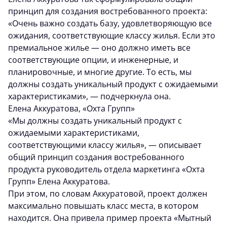
принцип для создания востребованного проекта:
«Очень важно создать базу, удовлетворяющую все
ожидания, соответствующие классу жилья. Если это
премиальное жилье — оно должно иметь все
соответствующие опции, и инженерные, и
планировочные, и многие другие. То есть, мы
должны создать уникальный продукт с ожидаемыми
характеристиками», — подчеркнула она.
Елена Аккуратова, «Охта Групп»
«Мы должны создать уникальный продукт с
ожидаемыми характеристиками,
соответствующими классу жилья», — описывает
общий принцип создания востребованного
продукта руководитель отдела маркетинга «Охта
Групп» Елена Аккуратова.
При этом, по словам Аккуратовой, проект должен
максимально повышать класс места, в котором
находится. Она привела пример проекта «Мытный