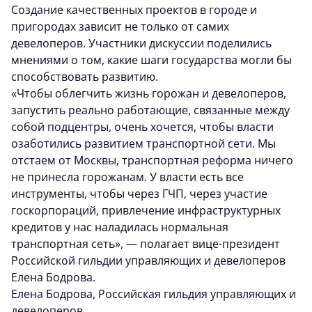
Создание качественных проектов в городе и
пригородах зависит не только от самих
девелоперов. Участники дискуссии поделились
мнениями о том, какие шаги государства могли бы
способствовать развитию.
«Чтобы облегчить жизнь горожан и девелоперов,
запустить реально работающие, связанные между
собой подцентры, очень хочется, чтобы власти
озаботились развитием транспортной сети. Мы
отстаем от Москвы, транспортная реформа ничего
не принесла горожанам. У власти есть все
инструменты, чтобы через ГЧП, через участие
госкорпораций, привлечение инфраструктурных
кредитов у нас наладилась нормальная
транспортная сеть», — полагает вице-президент
Российской гильдии управляющих и девелоперов
Елена Бодрова.
Елена Бодрова, Российская гильдия управляющих и
девелоперов