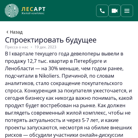
Назад
Спроектировать будущее
Пресса о нас
19 дек. 2023
В I квартале текущего года девелоперы вывели в
продажу 12,7 тыс. квартир в Петербурге и
Ленобласти — на 30% меньше, чем годом ранее,
подсчитали в Nikoliers. Причиной, по словам
аналитиков, стало сокращение покупательского
спроса. Конкуренция за покупателя ужесточается, и
сегодня бизнесу как никогда важно понимать, какой
продукт будет востребован на рынке. Как должен
выглядеть современный жилой комплекс, чтобы не
потерять актуальность и через 5-7 лет, и какие
проекты запускаются, несмотря на обилие внешних
рисков — обсудили участники онлайн-дискуссии