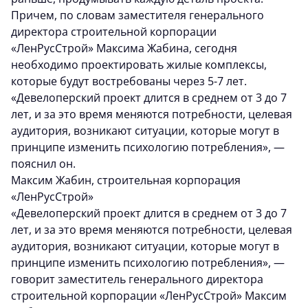
Причем, по словам заместителя генерального
директора строительной корпорации
«ЛенРусСтрой» Максима Жабина, сегодня
необходимо проектировать жилые комплексы,
которые будут востребованы через 5-7 лет.
«Девелоперский проект длится в среднем от 3 до 7
лет, и за это время меняются потребности, целевая
аудитория, возникают ситуации, которые могут в
принципе изменить психологию потребления», —
пояснил он.
Максим Жабин, строительная корпорация
«ЛенРусСтрой»
«Девелоперский проект длится в среднем от 3 до 7
лет, и за это время меняются потребности, целевая
аудитория, возникают ситуации, которые могут в
принципе изменить психологию потребления», —
говорит заместитель генерального директора
строительной корпорации «ЛенРусСтрой» Максим