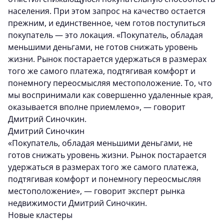
населения. При этом запрос на качество остается
прежним, и единственное, чем готов поступиться
покупатель — это локация. «Покупатель, обладая
меньшими деньгами, не готов снижать уровень
жизни. Рынок постарается удержаться в размерах
того же самого платежа, подтягивая комфорт и
понемногу переосмысляя местоположение. То, что
мы воспринимали как совершенно удаленные края,
оказывается вполне приемлемо», — говорит
Дмитрий Синочкин.
Дмитрий Синочкин
«Покупатель, обладая меньшими деньгами, не
готов снижать уровень жизни. Рынок постарается
удержаться в размерах того же самого платежа,
подтягивая комфорт и понемногу переосмысляя
местоположение», — говорит эксперт рынка
недвижимости Дмитрий Синочкин.
Новые кластеры