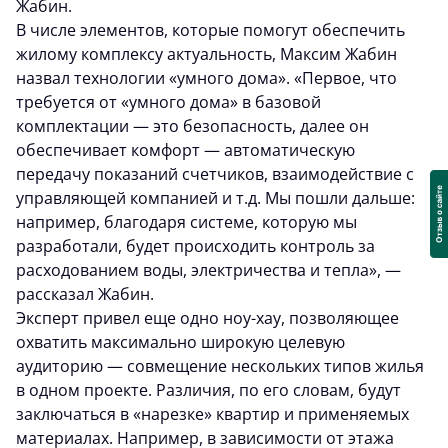
Жабин.
В числе элементов, которые помогут обеспечить
жилому комплексу актуальность, Максим Жабин
назвал технологии «умного дома». «Первое, что
требуется от «умного дома» в базовой
комплектации — это безопасность, далее он
обеспечивает комфорт — автоматическую
передачу показаний счетчиков, взаимодействие с
управляющей компанией и т.д. Мы пошли дальше:
например, благодаря системе, которую мы
разработали, будет происходить контроль за
расходованием воды, электричества и тепла», —
рассказал Жабин.
Эксперт привел еще одно ноу-хау, позволяющее
охватить максимально широкую целевую
аудиторию — совмещение нескольких типов жилья
в одном проекте. Различия, по его словам, будут
заключаться в «нарезке» квартир и применяемых
материалах. Например, в зависимости от этажа