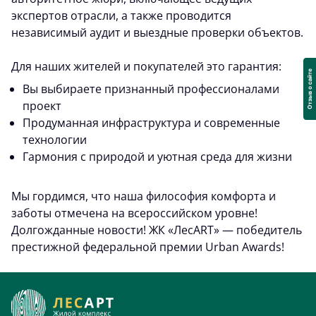
экспертов отрасли, а также проводится
независимый аудит и выездные проверки объектов.
Для наших жителей и покупателей это гарантия:
Вы выбираете признанный профессионалами
проект
Продуманная инфраструктура и современные
технологии
Гармония с природой и уютная среда для жизни
Мы гордимся, что наша философия комфорта и
заботы отмечена на всероссийском уровне!
Долгожданные новости! ЖК «ЛесART» — победитель
престижной федеральной премии Urban Awards!