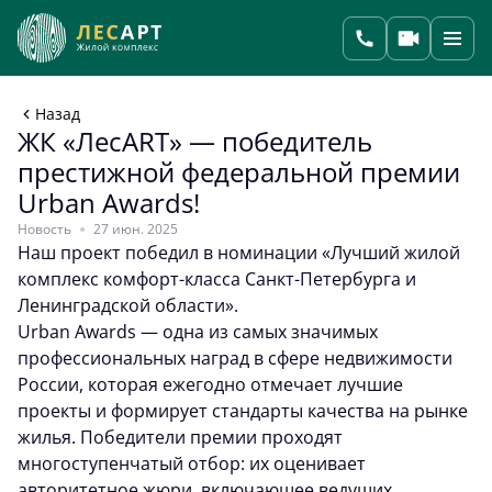
Назад
ЖК «ЛесART» — победитель
престижной федеральной премии
Urban Awards!
Новость
27 июн. 2025
Наш проект победил в номинации «Лучший жилой
комплекс комфорт-класса Санкт-Петербурга и
Ленинградской области».
Urban Awards — одна из самых значимых
профессиональных наград в сфере недвижимости
России, которая ежегодно отмечает лучшие
проекты и формирует стандарты качества на рынке
жилья. Победители премии проходят
многоступенчатый отбор: их оценивает
авторитетное жюри, включающее ведущих