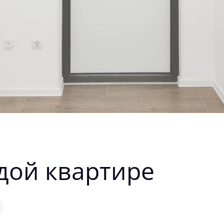
дой квартире