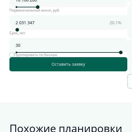
Первоначальный взнос, руб.
20.1%
Срок, лет
Группировать по банкам
Оставить заявку
Похожие планировки