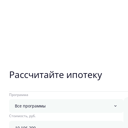
Рассчитайте ипотеку
Программа
Все программы
Стоимость, руб.