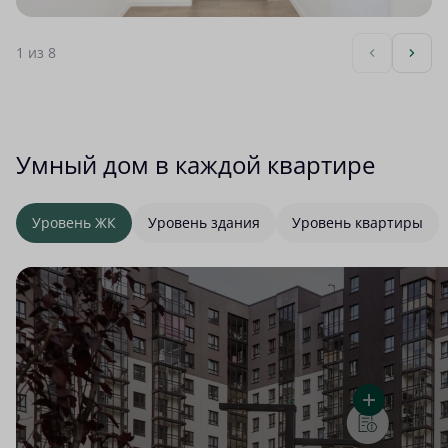
1
из 8
Умный дом в каждой квартире
Уровень ЖК
Уровень здания
Уровень квартиры