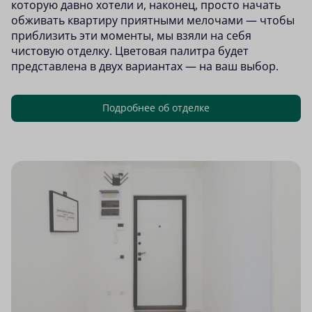
которую давно хотели и, наконец, просто начать
обживать квартиру приятными мелочами — чтобы
приблизить эти моменты, мы взяли на себя
чистовую отделку. Цветовая палитра будет
представлена в двух вариантах — на ваш выбор.
Подробнее об отделке