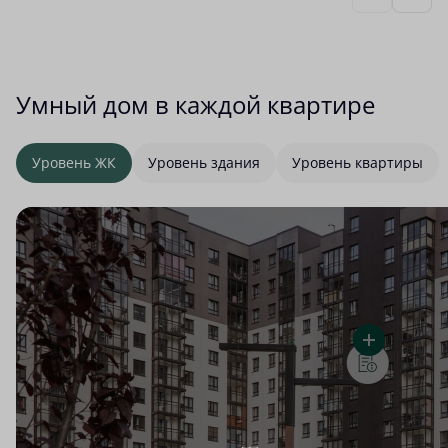
Умный дом в каждой квартире
Уровень ЖК
Уровень здания
Уровень квартиры