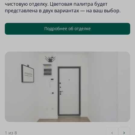
чистовую отделку. Цветовая палитра будет
представлена в двух вариантах — на ваш выбор.
Подробнее об отделке
1
из 8