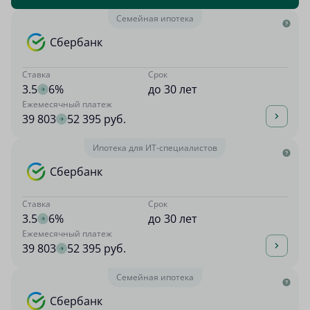
Семейная ипотека
Сбербанк
Ставка
Срок
3.5
6%
до 30 лет
Ежемесячный платеж
39 803
52 395 руб.
Ипотека для ИТ-специалистов
Сбербанк
Ставка
Срок
3.5
6%
до 30 лет
Ежемесячный платеж
39 803
52 395 руб.
Семейная ипотека
Сбербанк