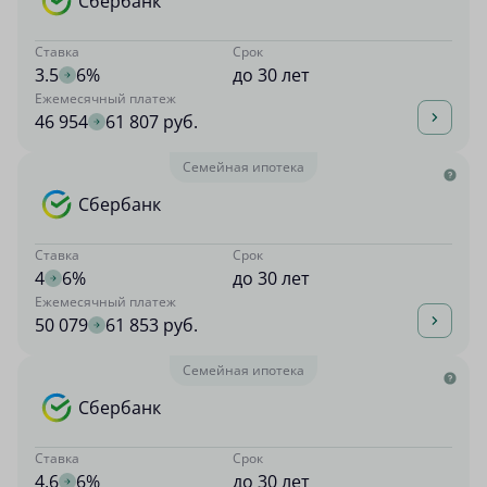
Сбербанк
Ставка
Срок
3.5
6%
до 30 лет
Ежемесячный платеж
46 954
61 807 руб.
Семейная ипотека
Сбербанк
Ставка
Срок
4
6%
до 30 лет
Ежемесячный платеж
50 079
61 853 руб.
Семейная ипотека
Сбербанк
Ставка
Срок
4.6
6%
до 30 лет