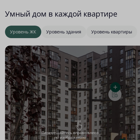
Умный дом в каждой квартире
Уровень ЖК
Уровень здания
Уровень квартиры
Перемещайтесь вправо-влево
по изображению