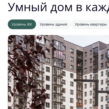
Умный дом в каж
Уровень ЖК
Уровень здания
Уровень квартиры