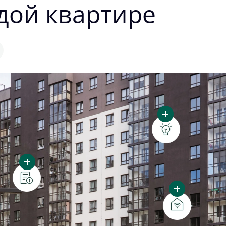
дой квартире