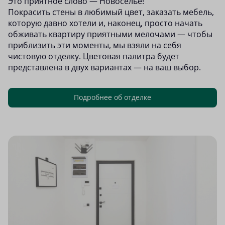
Это приятное слово — Новоселье!
Покрасить стены в любимый цвет, заказать мебель,
которую давно хотели и, наконец, просто начать
обживать квартиру приятными мелочами — чтобы
приблизить эти моменты, мы взяли на себя
чистовую отделку. Цветовая палитра будет
представлена в двух вариантах — на ваш выбор.
Подробнее об отделке