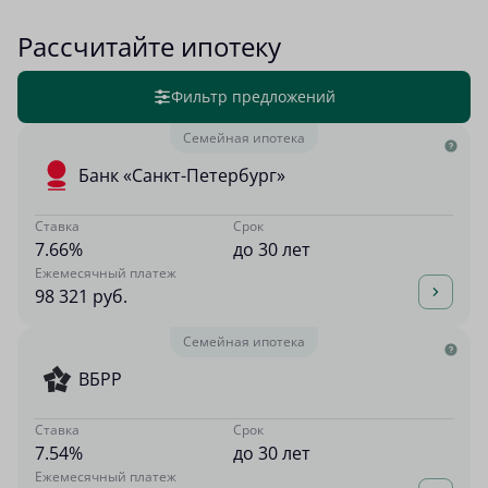
Рассчитайте ипотеку
Фильтр предложений
Семейная ипотека
Банк «Санкт-Петербург»
Ставка
Срок
7.66%
до 30 лет
Ежемесячный платеж
98 321 руб.
Семейная ипотека
ВБРР
Ставка
Срок
7.54%
до 30 лет
Ежемесячный платеж