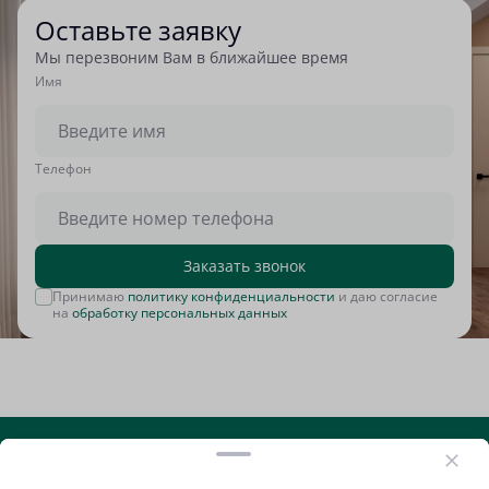
Оставьте заявку
Мы перезвоним Вам в ближайшее время
Имя
Tелефон
Заказать звонок
Принимаю
политику конфиденциальности
и даю согласие
на
обработку персональных данных