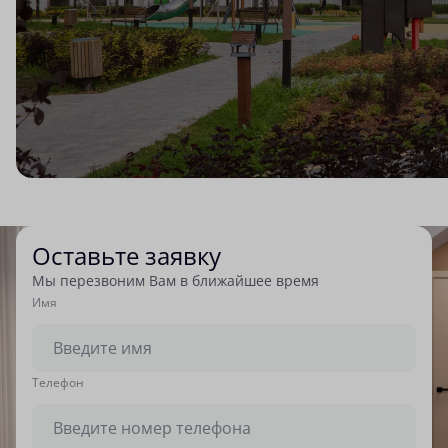
Оставьте заявку
Мы перезвоним Вам в ближайшее время
Имя
Tелефон