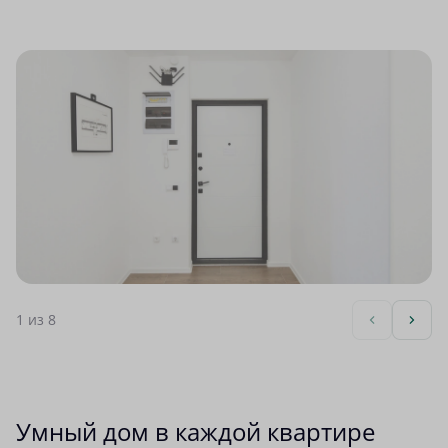
1
из 8
Умный дом в каждой квартире