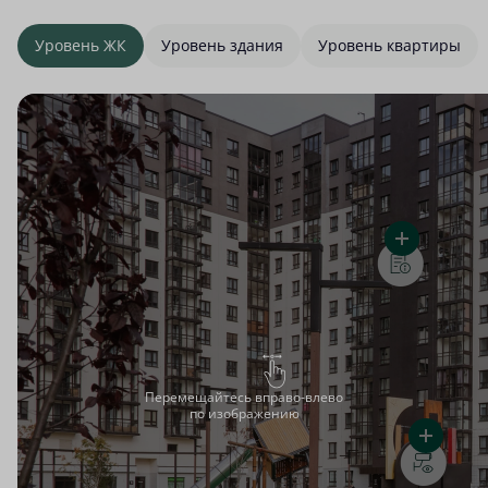
Уровень ЖК
Уровень здания
Уровень квартиры
Перемещайтесь вправо-влево
по изображению