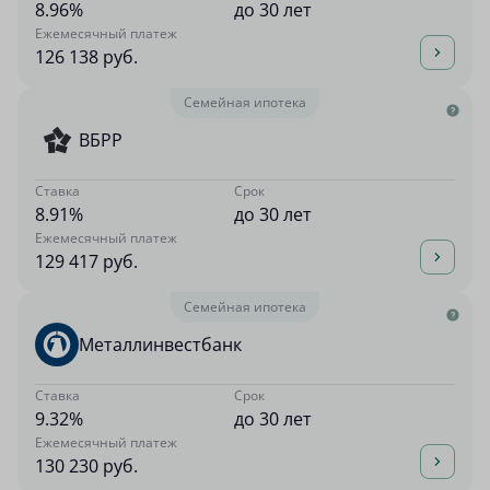
8.96%
до 30 лет
Ежемесячный платеж
126 138 руб.
Семейная ипотека
ВБРР
Ставка
Срок
8.91%
до 30 лет
Ежемесячный платеж
129 417 руб.
Семейная ипотека
Металлинвестбанк
Ставка
Срок
9.32%
до 30 лет
Ежемесячный платеж
130 230 руб.