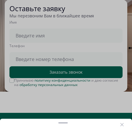
Оставьте заявку
Мы перезвоним Вам в ближайшее время
Имя
Tелефон
Заказать звонок
Принимаю
политику конфиденциальности
и даю согласие
на
обработку персональных данных