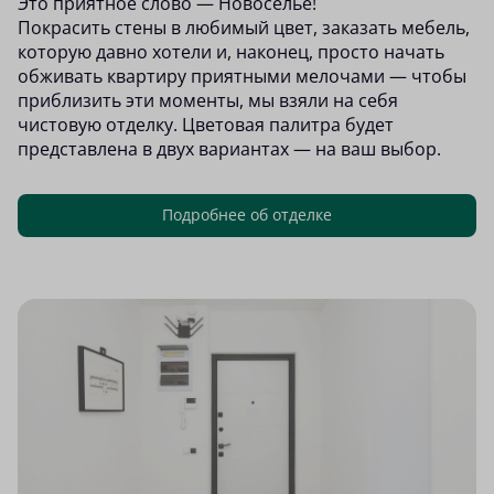
Это приятное слово — Новоселье!
Покрасить стены в любимый цвет, заказать мебель,
которую давно хотели и, наконец, просто начать
обживать квартиру приятными мелочами — чтобы
приблизить эти моменты, мы взяли на себя
чистовую отделку. Цветовая палитра будет
представлена в двух вариантах — на ваш выбор.
Подробнее об отделке