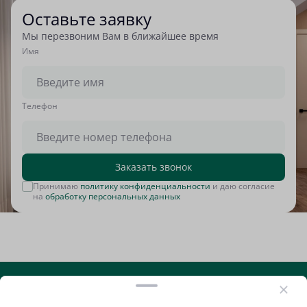
Оставьте заявку
Мы перезвоним Вам в ближайшее время
Имя
Tелефон
Заказать звонок
Принимаю
политику конфиденциальности
и даю согласие
на
обработку персональных данных