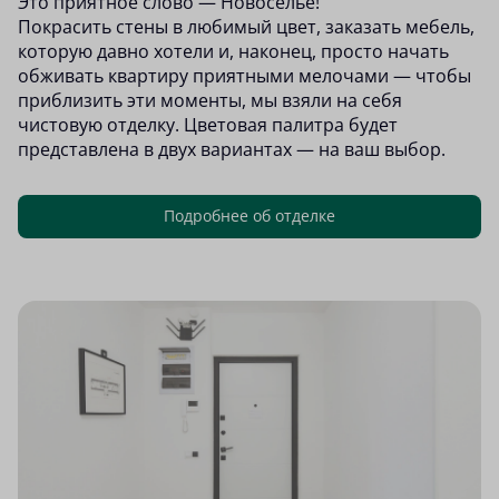
Это приятное слово — Новоселье!
Покрасить стены в любимый цвет, заказать мебель,
которую давно хотели и, наконец, просто начать
обживать квартиру приятными мелочами — чтобы
приблизить эти моменты, мы взяли на себя
чистовую отделку. Цветовая палитра будет
представлена в двух вариантах — на ваш выбор.
Подробнее об отделке