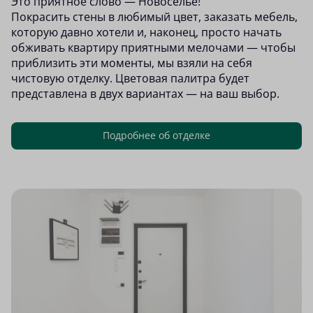
Это приятное слово — Новоселье!
Покрасить стены в любимый цвет, заказать мебель,
которую давно хотели и, наконец, просто начать
обживать квартиру приятными мелочами — чтобы
приблизить эти моменты, мы взяли на себя
чистовую отделку. Цветовая палитра будет
представлена в двух вариантах — на ваш выбор.
Подробнее об отделке