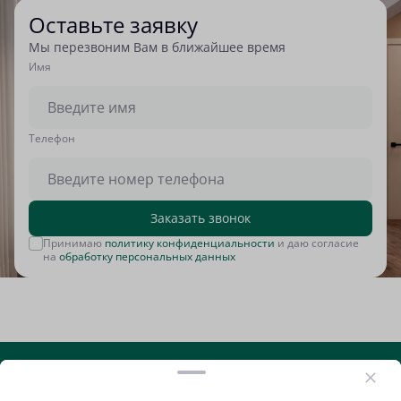
Оставьте заявку
Мы перезвоним Вам в ближайшее время
Имя
Tелефон
Заказать звонок
Принимаю
политику конфиденциальности
и даю согласие
на
обработку персональных данных