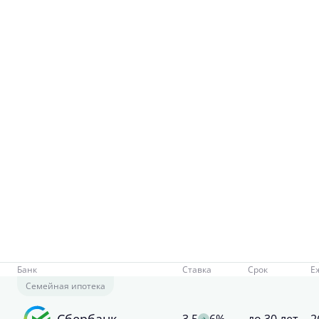
Банк
Ставка
Срок
Е
Семейная ипотека
Сбербанк