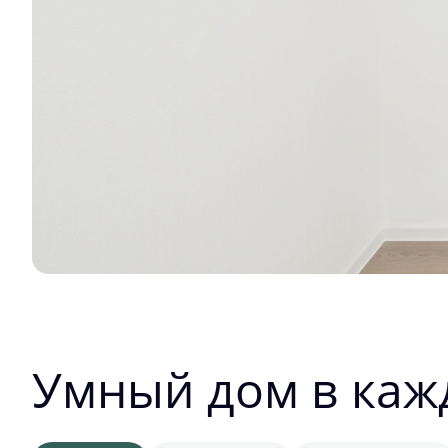
Умный дом в каж