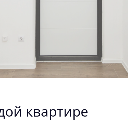
дой квартире