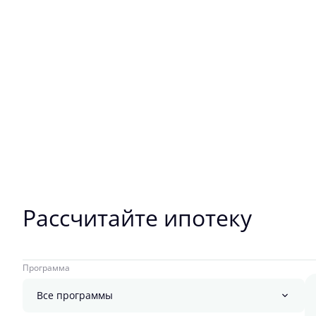
Рассчитайте ипотеку
Программа
Все программы