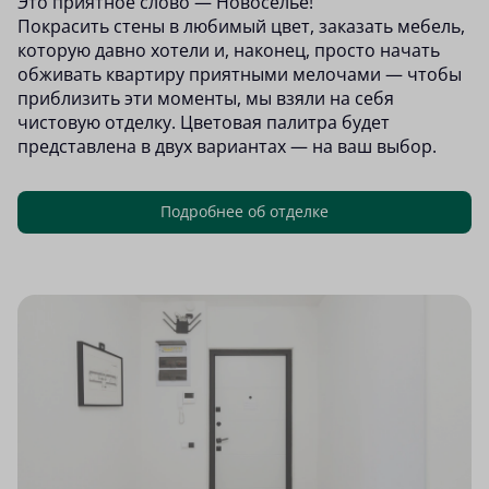
Это приятное слово — Новоселье!
Покрасить стены в любимый цвет, заказать мебель,
которую давно хотели и, наконец, просто начать
обживать квартиру приятными мелочами — чтобы
приблизить эти моменты, мы взяли на себя
чистовую отделку. Цветовая палитра будет
представлена в двух вариантах — на ваш выбор.
Подробнее об отделке