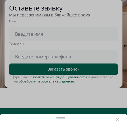
Оставьте заявку
Мы перезвоним Вам в ближайшее время
Имя
Tелефон
Заказать звонок
Принимаю
политику конфиденциальности
и даю согласие
на
обработку персональных данных