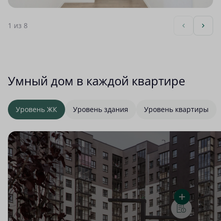
1
из 8
Умный дом в каждой квартире
Уровень ЖК
Уровень здания
Уровень квартиры