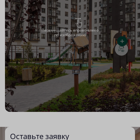
Перемещайтесь вправо-влево
по изображению
Оставьте заявку