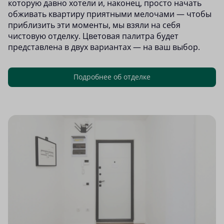
которую давно хотели и, наконец, просто начать
обживать квартиру приятными мелочами — чтобы
приблизить эти моменты, мы взяли на себя
чистовую отделку. Цветовая палитра будет
представлена в двух вариантах — на ваш выбор.
Подробнее об отделке