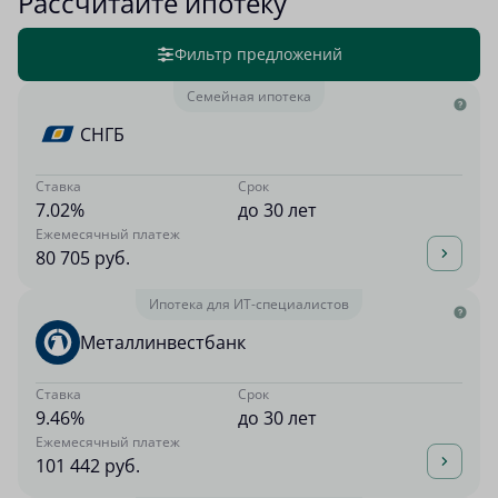
Рассчитайте ипотеку
Фильтр предложений
Семейная ипотека
СНГБ
Ставка
Срок
7.02%
до 30 лет
Ежемесячный платеж
80 705 руб.
Ипотека для ИТ-специалистов
Металлинвестбанк
Ставка
Срок
9.46%
до 30 лет
Ежемесячный платеж
101 442 руб.