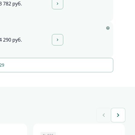
3 782 руб.
4 290 руб.
29