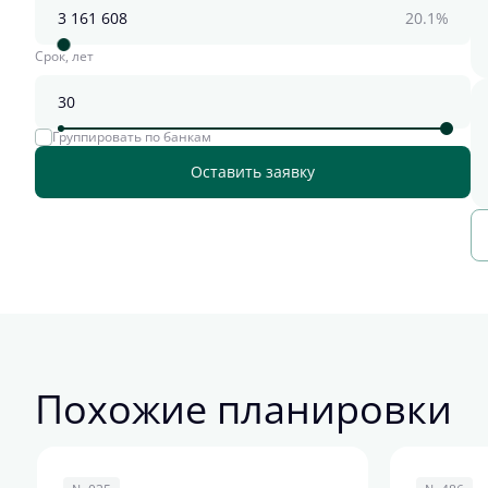
20.1%
Срок, лет
Группировать по банкам
Оставить заявку
Похожие планировки