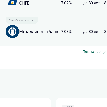
СНГБ
7.02%
до 30 лет
8
Семейная ипотека
Металлинвестбанк
7.08%
до 30 лет
8
Показать еще 