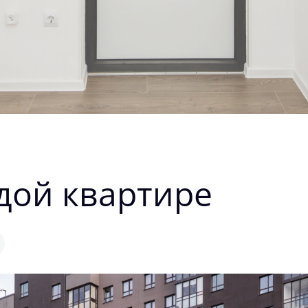
дой квартире