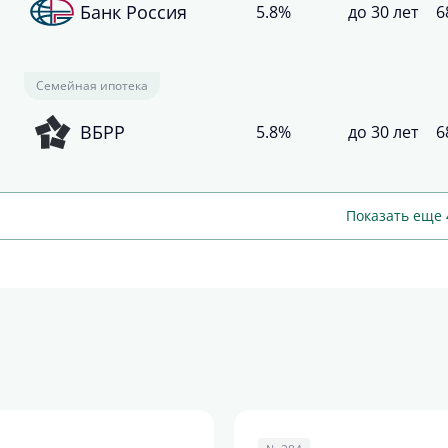
Банк Россия
5.8%
до 30 лет
6
Семейная ипотека
ВБРР
5.8%
до 30 лет
6
Показать еще 