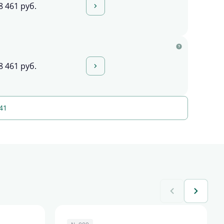
8 461 руб.
8 461 руб.
41