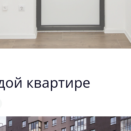
дой квартире