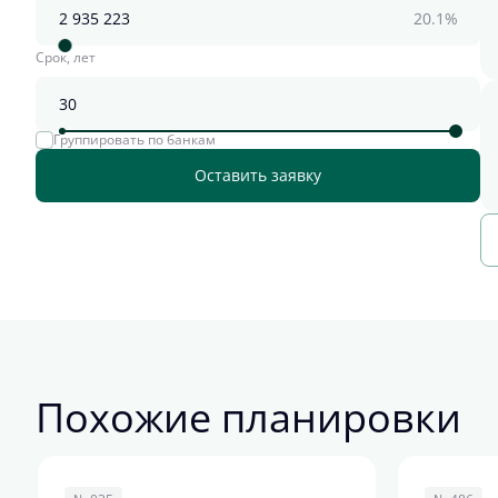
20.1%
Срок, лет
Группировать по банкам
Оставить заявку
Похожие планировки