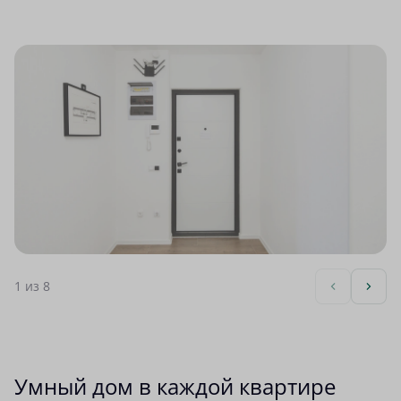
1
из 8
Умный дом в каждой квартире