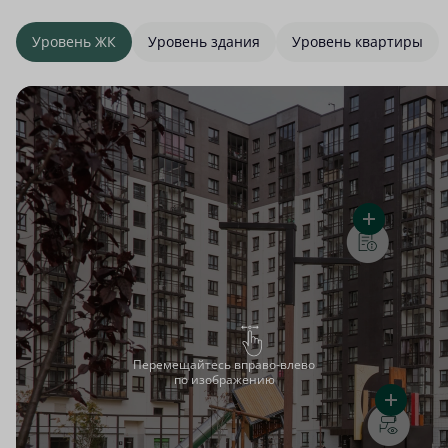
Уровень ЖК
Уровень здания
Уровень квартиры
Перемещайтесь вправо-влево
по изображению