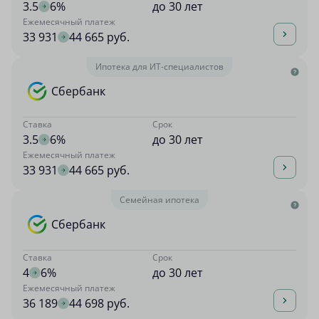
3.5
6%
до 30 лет
Ежемесячный платеж
33 931
44 665 руб.
Ипотека для ИТ-специалистов
Сбербанк
Ставка
Срок
3.5
6%
до 30 лет
Ежемесячный платеж
33 931
44 665 руб.
Семейная ипотека
Сбербанк
Ставка
Срок
4
6%
до 30 лет
Ежемесячный платеж
36 189
44 698 руб.