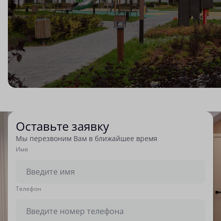
Оставьте заявку
Мы перезвоним Вам в ближайшее время
Имя
Tелефон