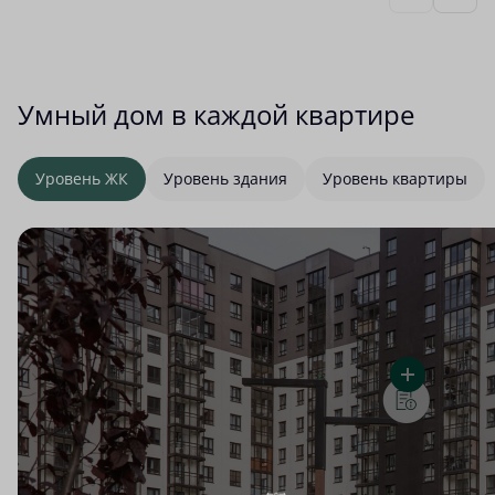
Умный дом в каждой квартире
Уровень ЖК
Уровень здания
Уровень квартиры