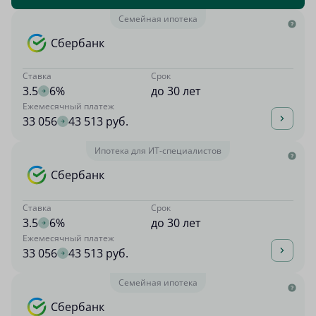
Семейная ипотека
Сбербанк
Ставка
Срок
3.5
6%
до 30 лет
Ежемесячный платеж
33 056
43 513 руб.
Ипотека для ИТ-специалистов
Сбербанк
Ставка
Срок
3.5
6%
до 30 лет
Ежемесячный платеж
33 056
43 513 руб.
Семейная ипотека
Сбербанк