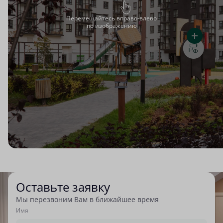
Перемещайтесь вправо-влево
по изображению
Оставьте заявку
Мы перезвоним Вам в ближайшее время
Имя