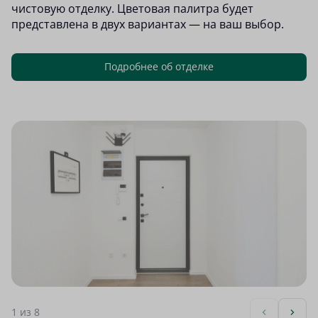
чистовую отделку. Цветовая палитра будет
представлена в двух вариантах — на ваш выбор.
Подробнее об отделке
1
из 8