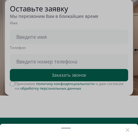
Оставьте заявку
Мы перезвоним Вам в ближайшее время
Имя
Tелефон
Заказать звонок
Принимаю
политику конфиденциальности
и даю согласие
на
обработку персональных данных