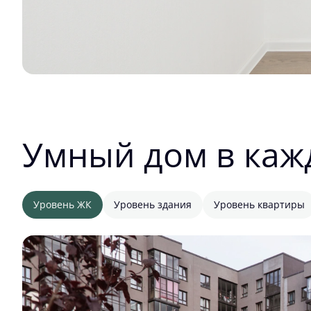
Умный дом в каж
Уровень ЖК
Уровень здания
Уровень квартиры