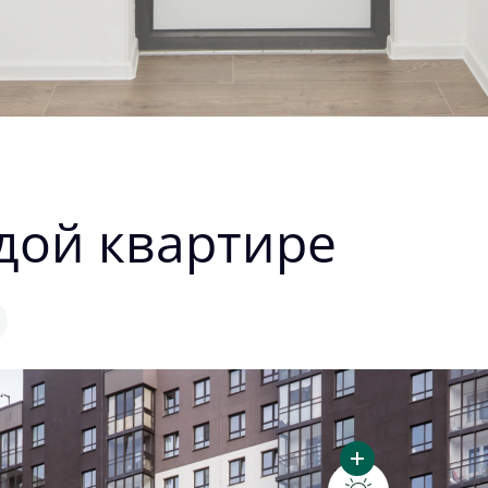
дой квартире