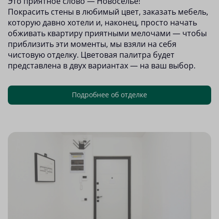
Это приятное слово — Новоселье!
Покрасить стены в любимый цвет, заказать мебель,
которую давно хотели и, наконец, просто начать
обживать квартиру приятными мелочами — чтобы
приблизить эти моменты, мы взяли на себя
чистовую отделку. Цветовая палитра будет
представлена в двух вариантах — на ваш выбор.
Подробнее об отделке