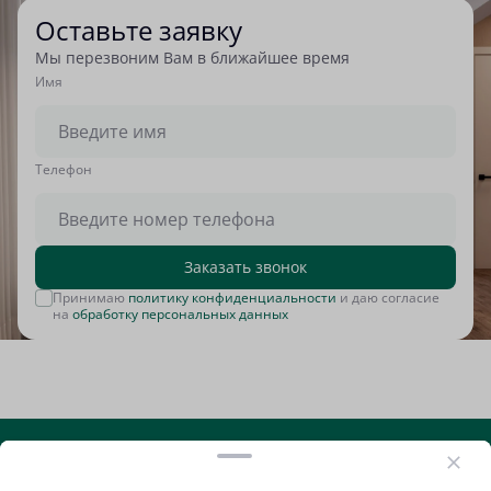
Оставьте заявку
Мы перезвоним Вам в ближайшее время
Имя
Tелефон
Заказать звонок
Принимаю
политику конфиденциальности
и даю согласие
на
обработку персональных данных