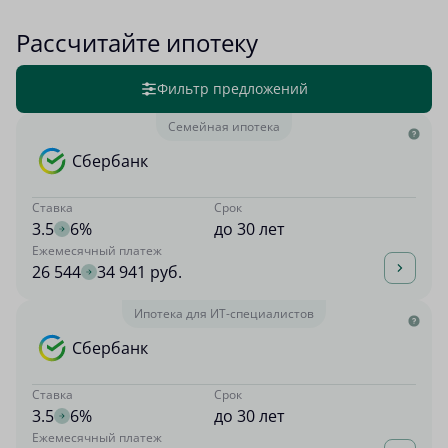
Рассчитайте ипотеку
Фильтр предложений
Семейная ипотека
Сбербанк
Ставка
Срок
3.5
6%
до 30 лет
Ежемесячный платеж
26 544
34 941 руб.
Ипотека для ИТ-специалистов
Сбербанк
Ставка
Срок
3.5
6%
до 30 лет
Ежемесячный платеж