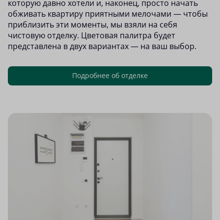
которую давно хотели и, наконец, просто начать
обживать квартиру приятными мелочами — чтобы
приблизить эти моменты, мы взяли на себя
чистовую отделку. Цветовая палитра будет
представлена в двух вариантах — на ваш выбор.
Подробнее об отделке