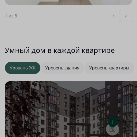
1
из 8
Умный дом в каждой квартире
Уровень ЖК
Уровень здания
Уровень квартиры