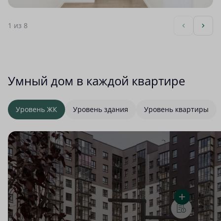
1
из 8
Умный дом в каждой квартире
Уровень ЖК
Уровень здания
Уровень квартиры