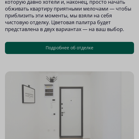
которую давно хотели и, наконец, просто начать
обживать квартиру приятными мелочами — чтобы
приблизить эти моменты, мы взяли на себя
чистовую отделку. Цветовая палитра будет
представлена в двух вариантах — на ваш выбор.
Подробнее об отделке