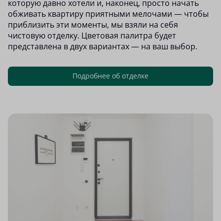
которую давно хотели и, наконец, просто начать
обживать квартиру приятными мелочами — чтобы
приблизить эти моменты, мы взяли на себя
чистовую отделку. Цветовая палитра будет
представлена в двух вариантах — на ваш выбор.
Подробнее об отделке