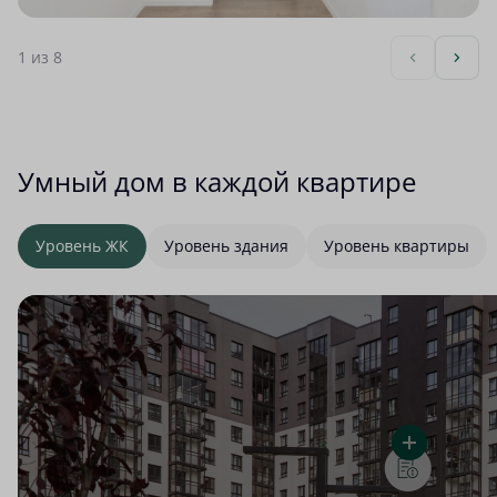
1
из 8
Умный дом в каждой квартире
Уровень ЖК
Уровень здания
Уровень квартиры