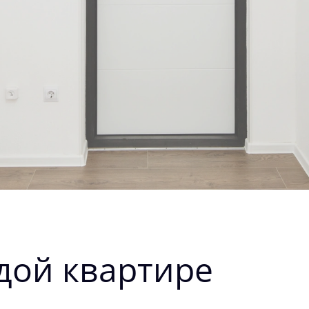
дой квартире