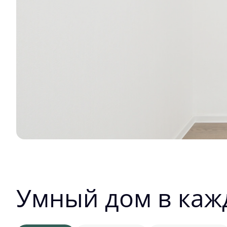
Умный дом в каж