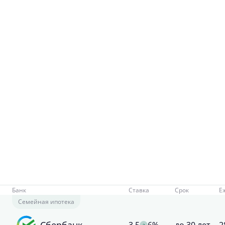
Банк
Ставка
Срок
Е
Семейная ипотека
Сбербанк