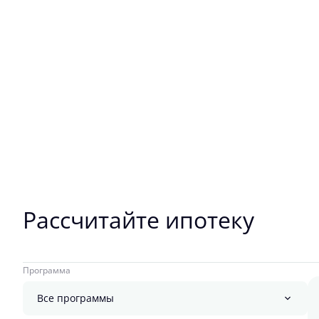
Рассчитайте ипотеку
Программа
Все программы