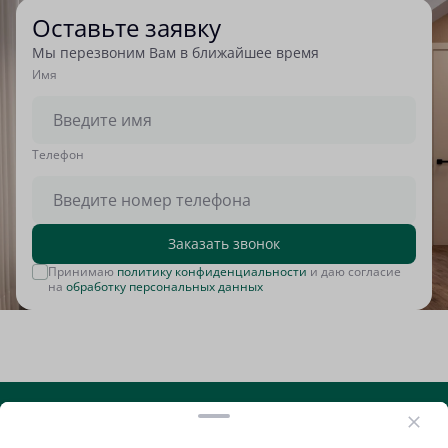
Оставьте заявку
Мы перезвоним Вам в ближайшее время
Имя
Tелефон
Заказать звонок
Принимаю
политику конфиденциальности
и даю согласие
на
обработку персональных данных