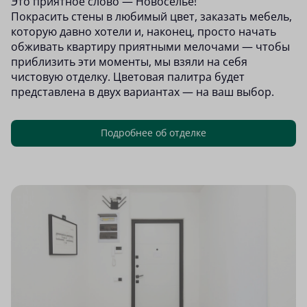
Это приятное слово — Новоселье!
Покрасить стены в любимый цвет, заказать мебель,
которую давно хотели и, наконец, просто начать
обживать квартиру приятными мелочами — чтобы
приблизить эти моменты, мы взяли на себя
чистовую отделку. Цветовая палитра будет
представлена в двух вариантах — на ваш выбор.
Подробнее об отделке