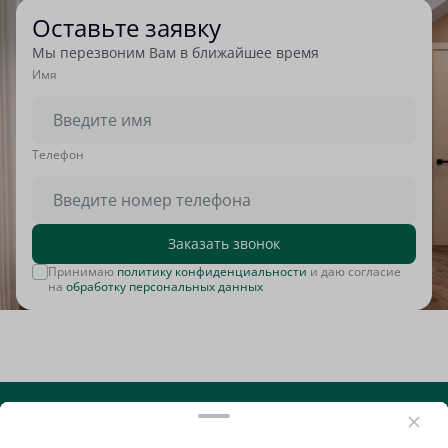
Оставьте заявку
Мы перезвоним Вам в ближайшее время
Имя
Tелефон
Заказать звонок
Принимаю
политику конфиденциальности
и даю согласие
на
обработку персональных данных