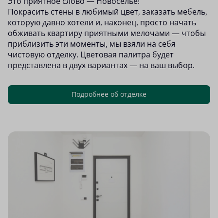
Это приятное слово — Новоселье!
Покрасить стены в любимый цвет, заказать мебель,
которую давно хотели и, наконец, просто начать
обживать квартиру приятными мелочами — чтобы
приблизить эти моменты, мы взяли на себя
чистовую отделку. Цветовая палитра будет
представлена в двух вариантах — на ваш выбор.
Подробнее об отделке